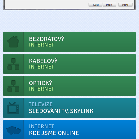
BEZDRÁTOVÝ
INTERNET
KABELOVÝ
INTERNET
OPTICKÝ
INTERNET
TELEVIZE
SLEDOVÁNÍ TV, SKYLINK
INTERNET
KDE JSME ONLINE