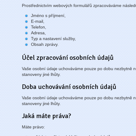
Prostřednictvím webových formulářů zpracováváme následuj
Jméno s příjmení,
E-mail,
Telefon,
Adresa,
Typ a nastavení služby,
Obsah zprávy.
Účel zpracování osobních údajů
Vaše osobní údaje uchováváme pouze po dobu nezbytně nu
stanoveny jiné lhůty.
Doba uchovávání osobních údajů
Vaše osobní údaje uchováváme pouze po dobu nezbytně nu
stanoveny jiné lhůty.
Jaká máte práva?
Máte právo: