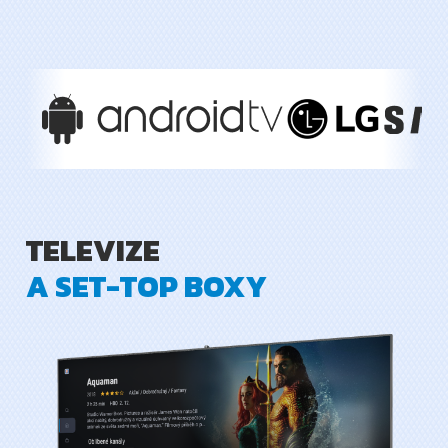
TELEVIZE
A SET-TOP BOXY