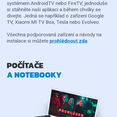
systémem AndroidTV nebo FireTV, jednoduše
si stáhněte naši aplikaci a během chvilky se
dívejte. Jedná se například o zařízení Google
TV, Xiaomi MI TV Box, Tesla nebo Evolveo.
Všechna podporovaná zařízení a návody na
instalace si můžete
prohlédnout zde
.
POČÍTAČE
A NOTEBOOKY