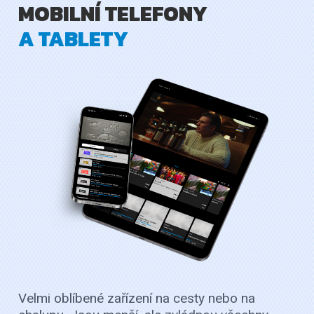
MOBILNÍ TELEFONY
A TABLETY
Velmi oblíbené zařízení na cesty nebo na