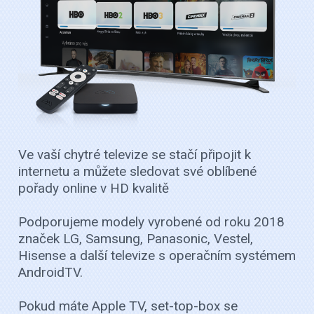
Ve vaší chytré televize se stačí připojit k
internetu a můžete sledovat své oblíbené
pořady online v HD kvalitě
Podporujeme modely vyrobené od roku 2018
značek LG, Samsung, Panasonic, Vestel,
Hisense a další televize s operačním systémem
AndroidTV.
Pokud máte Apple TV, set-top-box se