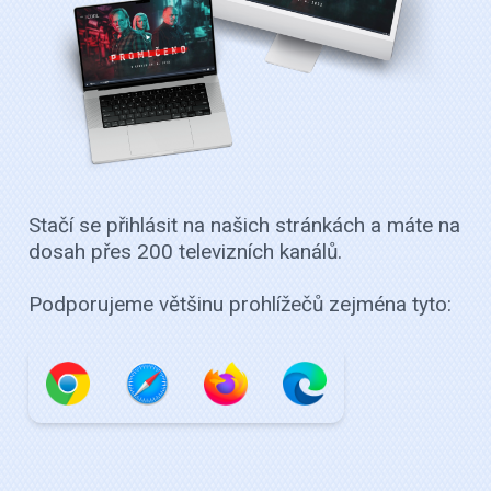
Stačí se přihlásit na našich stránkách a máte na
dosah přes 200 televizních kanálů.
Podporujeme většinu prohlížečů zejména tyto: