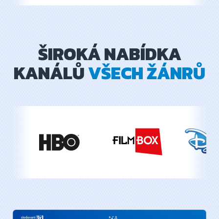
ŠIROKÁ NABÍDKA
KANÁLŮ
VŠECH ŽÁNRŮ