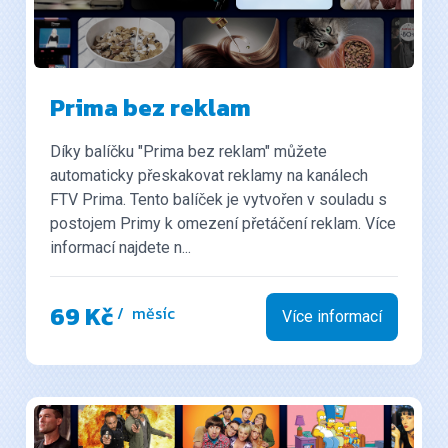
Prima bez reklam
Díky balíčku "Prima bez reklam" můžete
automaticky přeskakovat reklamy na kanálech
FTV Prima. Tento balíček je vytvořen v souladu s
postojem Primy k omezení přetáčení reklam. Více
informací najdete n...
69 Kč
/ měsíc
Více informací