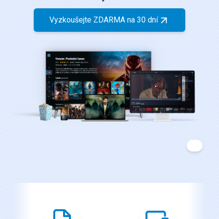
Vyzkoušejte ZDARMA na 30 dní