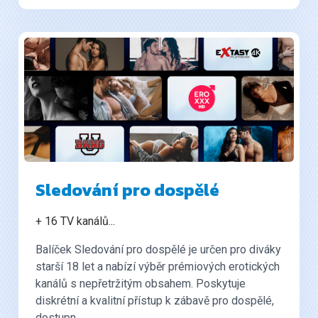
Sledování pro dospělé
+ 16 TV kanálů
...
Balíček Sledování pro dospělé je určen pro diváky
starší 18 let a nabízí výběr prémiových erotických
kanálů s nepřetržitým obsahem. Poskytuje
diskrétní a kvalitní přístup k zábavě pro dospělé,
dostupn...