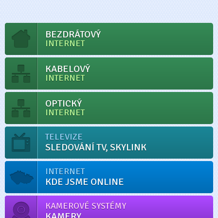
BEZDRÁTOVÝ
INTERNET
KABELOVÝ
INTERNET
OPTICKÝ
INTERNET
TELEVIZE
SLEDOVÁNÍ TV, SKYLINK
INTERNET
KDE JSME ONLINE
KAMEROVÉ SYSTÉMY
KAMERY