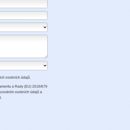
ich osobních údajů.
lamentu a Rady (EU) 2016/679
racováním osobních údajů a
).