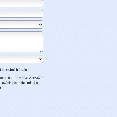
ich osobních údajů.
lamentu a Rady (EU) 2016/679
racováním osobních údajů a
).